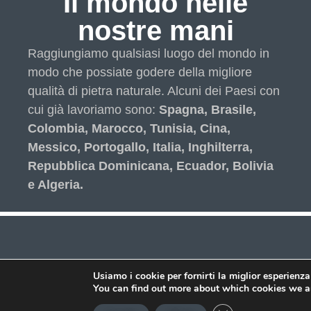
Il mondo nelle
nostre mani
Raggiungiamo qualsiasi luogo del mondo in
modo che possiate godere della migliore
qualità di pietra naturale. Alcuni dei Paesi con
cui già lavoriamo sono:
Spagna, Brasile,
Colombia, Marocco, Tunisia, Cina,
Messico, Portogallo, Italia, Inghilterra,
Repubblica Dominicana, Ecuador, Bolivia
e Algeria.
Usiamo i cookie per fornirti la miglior esperienz
You can find out more about which cookies we ar