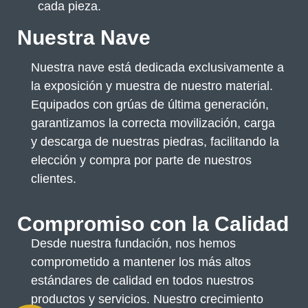
cada pieza.
Nuestra Nave
Nuestra nave está dedicada exclusivamente a
la exposición y muestra de nuestro material.
Equipados con grúas de última generación,
garantizamos la correcta movilización, carga
y descarga de nuestras piedras, facilitando la
elección y compra por parte de nuestros
clientes.
Compromiso con la Calidad
Desde nuestra fundación, nos hemos
comprometido a mantener los más altos
estándares de calidad en todos nuestros
productos y servicios. Nuestro crecimiento