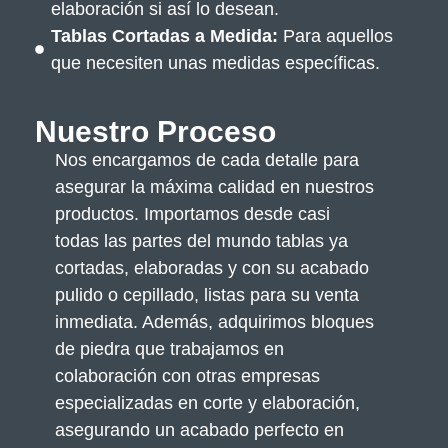
elaboración si así lo desean.
Tablas Cortadas a Medida:
Para aquellos
que necesiten unas medidas específicas.
Nuestro Proceso
Nos encargamos de cada detalle para
asegurar la máxima calidad en nuestros
productos. Importamos desde casi
todas las partes del mundo tablas ya
cortadas, elaboradas y con su acabado
pulido o cepillado, listas para su venta
inmediata. Además, adquirimos bloques
de piedra que trabajamos en
colaboración con otras empresas
especializadas en corte y elaboración,
asegurando un acabado perfecto en