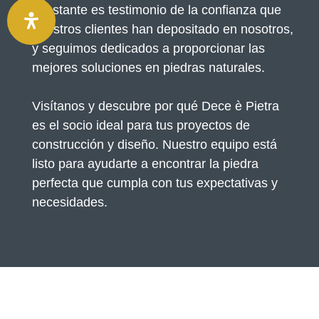
constante es testimonio de la confianza que
nuestros clientes han depositado en nosotros,
y seguimos dedicados a proporcionar las
mejores soluciones en piedras naturales.
Visítanos y descubre por qué Dece è Pietra
es el socio ideal para tus proyectos de
construcción y diseño. Nuestro equipo está
listo para ayudarte a encontrar la piedra
perfecta que cumpla con tus expectativas y
necesidades.