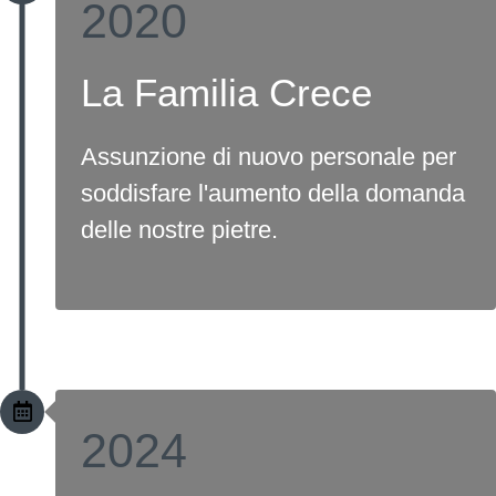
2020
La Familia Crece
Assunzione di nuovo personale per
soddisfare l'aumento della domanda
delle nostre pietre.
2024