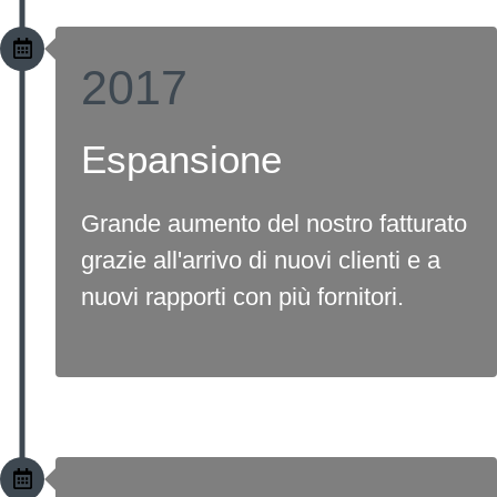
2017
Espansione
Grande aumento del nostro fatturato
grazie all'arrivo di nuovi clienti e a
nuovi rapporti con più fornitori.