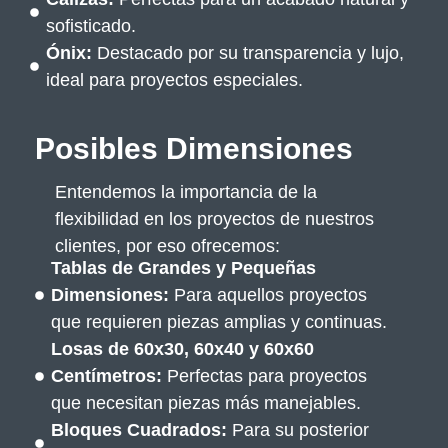
sofisticado.
Ónix:
Destacado por su transparencia y lujo,
ideal para proyectos especiales.
Posibles Dimensiones
Entendemos la importancia de la
flexibilidad en los proyectos de nuestros
clientes, por eso ofrecemos:
Tablas de Grandes y Pequeñas
Dimensiones:
Para aquellos proyectos
que requieren piezas amplias y continuas.
Losas de 60x30, 60x40 y 60x60
Centímetros:
Perfectas para proyectos
que necesitan piezas más manejables.
Bloques Cuadrados:
Para su posterior