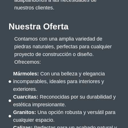
nuestros clientes.
Nuestra Oferta
Contamos con una amplia variedad de
piedras naturales, perfectas para cualquier
proyecto de construcción o diseño.
Ofrecemos:
Mármoles:
Con una belleza y elegancia
incomparables, ideales para interiores y
exteriores.
Cuarcitas:
Reconocidas por su durabilidad y
estética impresionante.
Granitos:
Una opción robusta y versátil para
cualquier espacio.
Calizas:
Perfectas para un acabado natural y