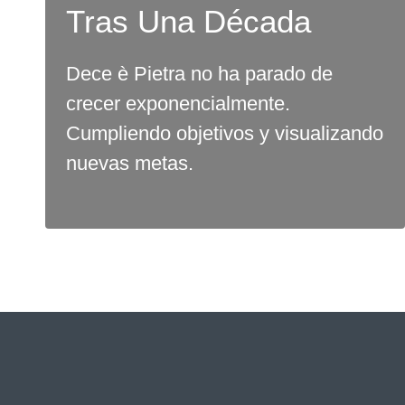
Tras Una Década
Dece è Pietra no ha parado de
crecer exponencialmente.
Cumpliendo objetivos y visualizando
nuevas metas.