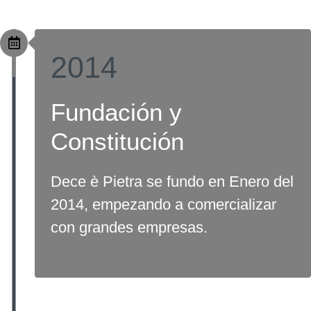
2014
Fundación y
Constitución
Dece è Pietra se fundo en Enero del
2014, empezando a comercializar
con grandes empresas.