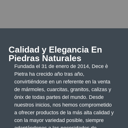
Calidad y Elegancia En
Piedras Naturales
Fundada el 31 de enero de 2014, Dece è
Pietra ha crecido año tras año,
convirtiéndose en un referente en la venta
de mármoles, cuarcitas, granitos, calizas y
ónix de todas partes del mundo. Desde
nuestros inicios, nos hemos comprometido
a ofrecer productos de la más alta calidad y
con la mayor variedad posible, siempre
adaptándonos a las necesidades de