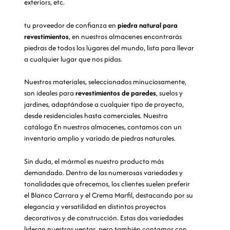
exteriors, etc.
tu proveedor de confianza en
piedra natural para
revestimientos
, en nuestros almacenes encontrarás
piedras de todos los lugares del mundo, lista para llevar
a cualquier lugar que nos pidas.
Nuestros materiales, seleccionados minuciosamente,
son ideales para
revestimientos de paredes
, suelos y
jardines, adaptándose a cualquier tipo de proyecto,
desde residenciales hasta comerciales. Nuestro
catálogo En nuestros almacenes, contamos con un
inventario amplio y variado de piedras naturales.
Sin duda, el mármol es nuestro producto más
demandado. Dentro de las numerosas variedades y
tonalidades que ofrecemos, los clientes suelen preferir
el Blanco Carrara y el Crema Marfil, destacando por su
elegancia y versatilidad en distintos proyectos
decorativos y de construcción. Estas dos variedades
lideran nuestras ventas, pero también contamos con