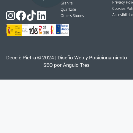
Privacy Poli
Granite
Cookies Pol
Quartzite
Accesibilida
Others Stones
Dece è Pietra © 2024 | Diseño Web y Posicionamiento
SEO por
Ángulo Tres