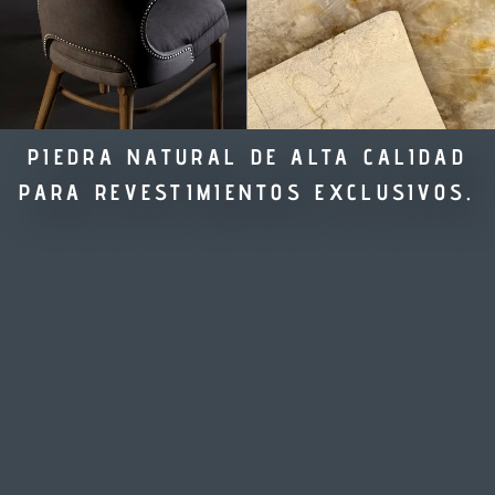
PIEDRA NATURAL DE ALTA CALIDAD
PARA REVESTIMIENTOS EXCLUSIVOS.