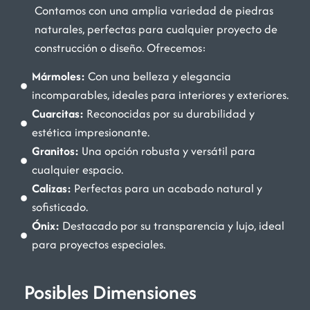
Contamos con una amplia variedad de piedras
naturales, perfectas para cualquier proyecto de
construcción o diseño. Ofrecemos:
Mármoles:
Con una belleza y elegancia
incomparables, ideales para interiores y exteriores.
Cuarcitas:
Reconocidas por su durabilidad y
estética impresionante.
Granitos:
Una opción robusta y versátil para
cualquier espacio.
Calizas:
Perfectas para un acabado natural y
sofisticado.
Ónix:
Destacado por su transparencia y lujo, ideal
para proyectos especiales.
Posibles Dimensiones