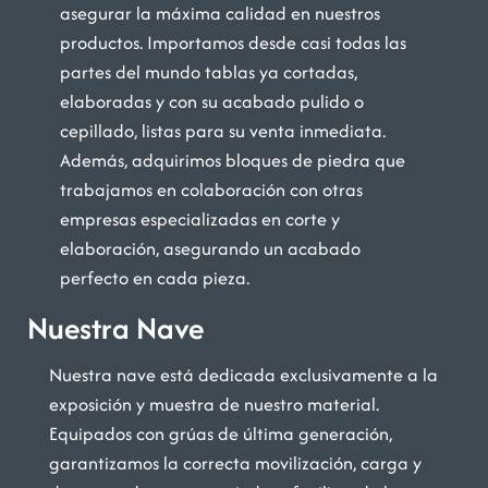
asegurar la máxima calidad en nuestros
productos. Importamos desde casi todas las
partes del mundo tablas ya cortadas,
elaboradas y con su acabado pulido o
cepillado, listas para su venta inmediata.
Además, adquirimos bloques de piedra que
trabajamos en colaboración con otras
empresas especializadas en corte y
elaboración, asegurando un acabado
perfecto en cada pieza.
Nuestra Nave
Nuestra nave está dedicada exclusivamente a la
exposición y muestra de nuestro material.
Equipados con grúas de última generación,
garantizamos la correcta movilización, carga y