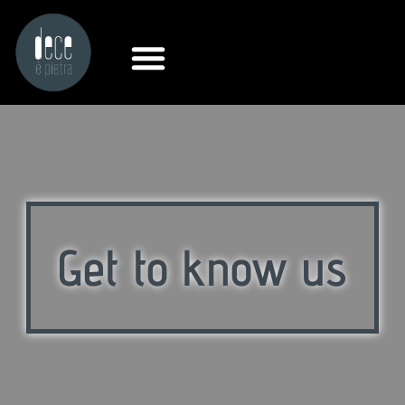
Get to know us