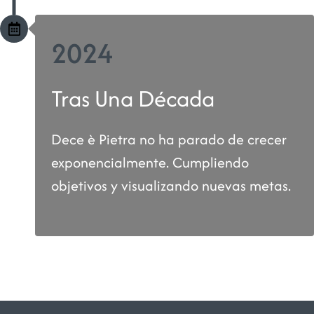
2024
Tras Una Década
Dece è Pietra no ha parado de crecer
exponencialmente. Cumpliendo
objetivos y visualizando nuevas metas.