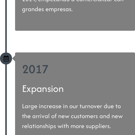
grandes empresas.
2017
Expansion
Large increase in our turnover due to
the arrival of new customers and new
relationships with more suppliers.