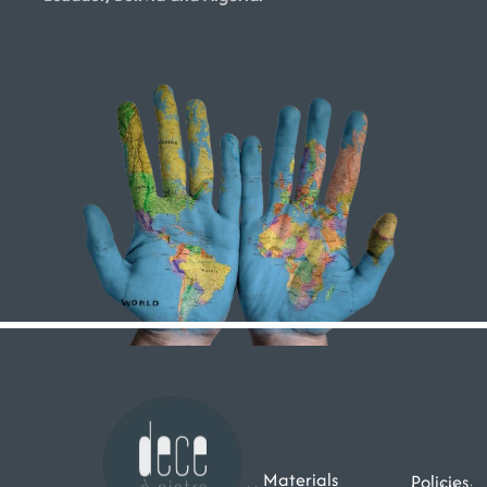
Materials
Policies