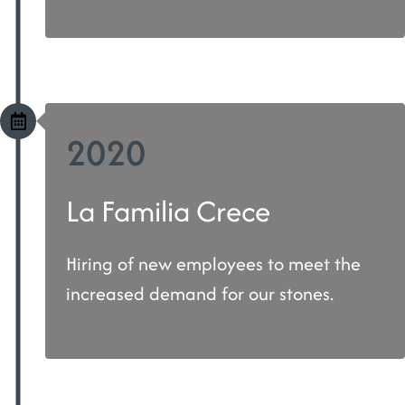
2020
La Familia Crece
Hiring of new employees to meet the
increased demand for our stones.