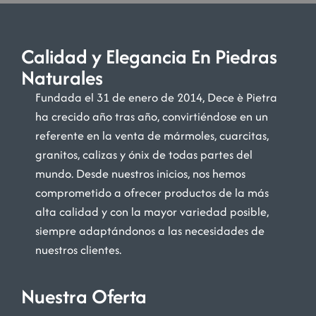
Calidad y Elegancia En Piedras
Naturales
Fundada el 31 de enero de 2014, Dece è Pietra
ha crecido año tras año, convirtiéndose en un
referente en la venta de mármoles, cuarcitas,
granitos, calizas y ónix de todas partes del
mundo. Desde nuestros inicios, nos hemos
comprometido a ofrecer productos de la más
alta calidad y con la mayor variedad posible,
siempre adaptándonos a las necesidades de
nuestros clientes.
Nuestra Oferta